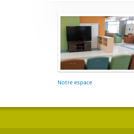
Notre espace