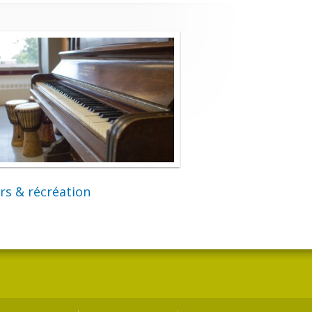
irs & récréation