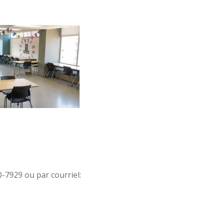
0-7929 ou par courriel: