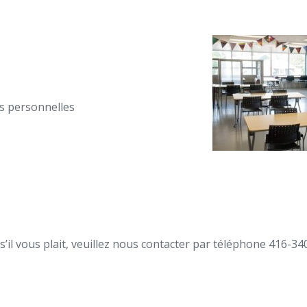
és personnelles
s’il vous plait, veuillez nous contacter par téléphone 416-34