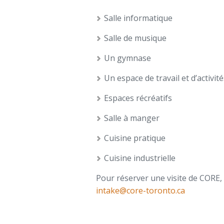
Salle informatique
Salle de musique
Un gymnase
Un espace de travail et d’activit
Espaces récréatifs
Salle à manger
Cuisine pratique
Cuisine industrielle
Pour réserver une visite de CORE, 
intake@core-toronto.ca