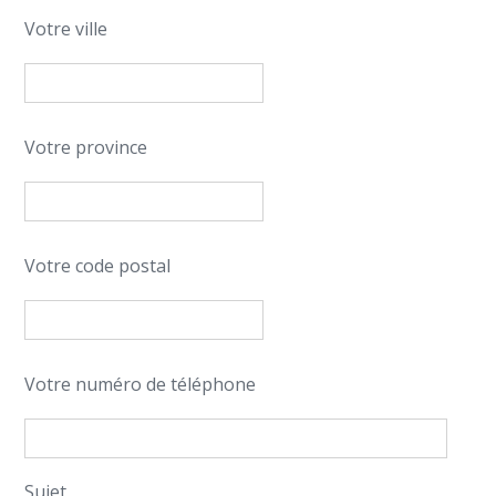
Votre ville
Votre province
Votre code postal
Votre numéro de téléphone
Sujet