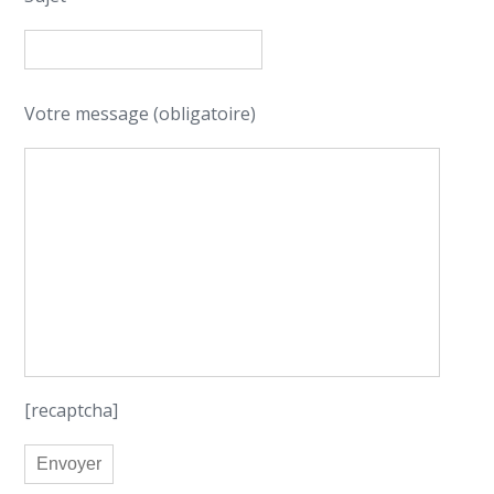
Votre message (obligatoire)
[recaptcha]