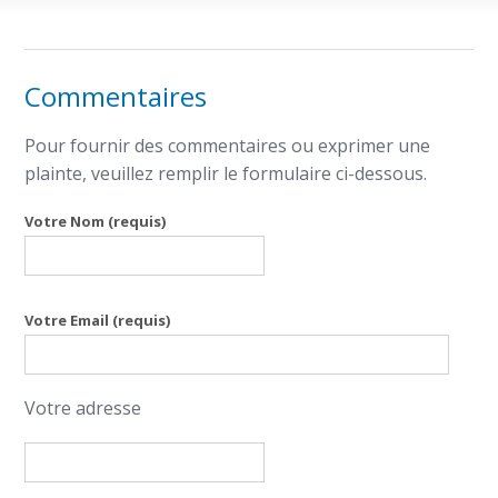
Commentaires
Pour fournir des commentaires ou exprimer une
plainte, veuillez remplir le formulaire ci-dessous.
Votre Nom (requis)
Votre Email (requis)
Votre adresse