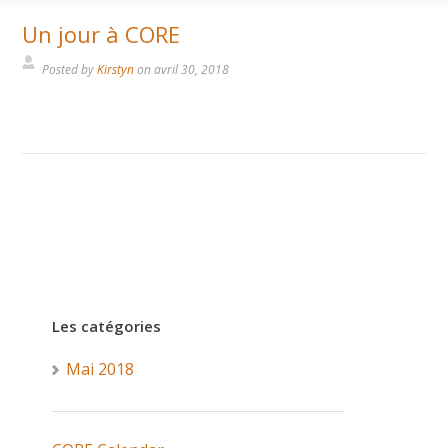
Un jour à CORE
Posted by
Kirstyn
on
avril 30, 2018
Les catégories
Mai 2018