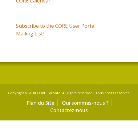
CORE Calendar
Subscribe to the CORE User Portal
Mailing List!
Copyright © 2018 CORE Toronto. All rights reserved / Tous droits réservés.
Plan du Site
Qui sommes-nous ?
Contactez-nous