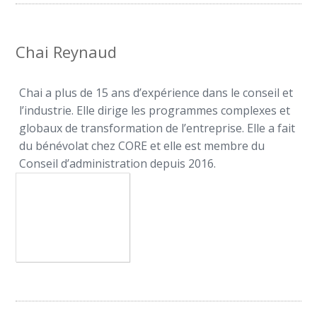
Chai Reynaud
Chai a plus de 15 ans d’expérience dans le conseil et
l’industrie. Elle dirige les programmes complexes et
globaux de transformation de l’entreprise. Elle a fait
du bénévolat chez CORE et elle est membre du
Conseil d’administration depuis 2016.