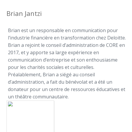
Brian Jantzi
Brian est un responsable en communication pour
l’industrie financière en transformation chez Deloitte.
Brian a rejoint le conseil d’administration de CORE en
2017, et y apporte sa large expérience en
communication d’entreprise et son enthousiasme
pour les charités sociales et culturelles.
Préalablement, Brian a siégé au conseil
d’administration, a fait du bénévolat et a été un
donateur pour un centre de ressources éducatives et
un théâtre communautaire.