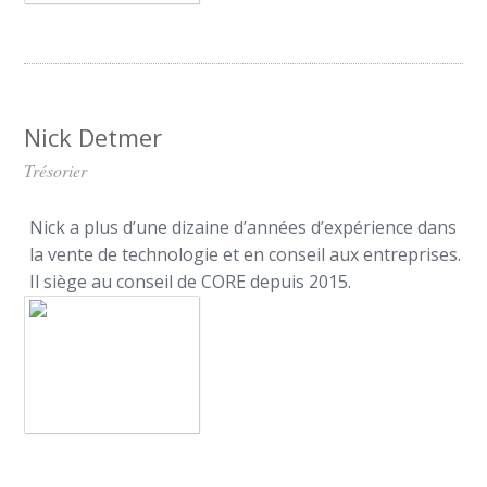
Nick Detmer
Trésorier
Nick a plus d’une dizaine d’années d’expérience dans
la vente de technologie et en conseil aux entreprises.
Il siège au conseil de CORE depuis 2015.