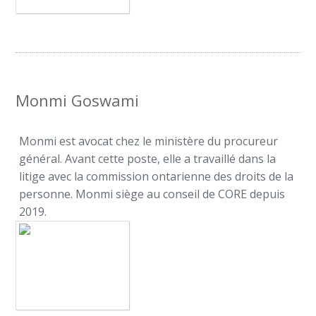
Monmi Goswami
Monmi est avocat chez le ministère du procureur
général. Avant cette poste, elle a travaillé dans la
litige avec la commission ontarienne des droits de la
personne. Monmi siège au conseil de CORE depuis
2019.