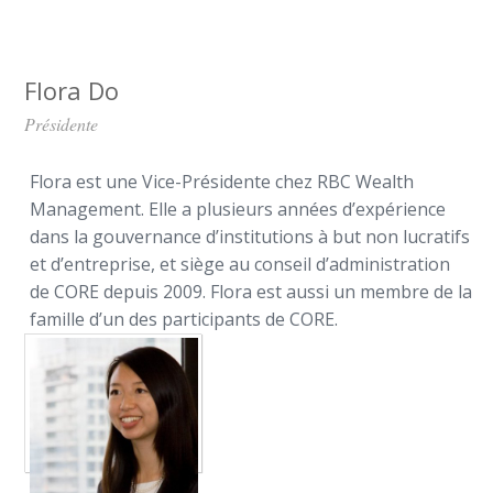
Flora Do
Présidente
Flora est une Vice-Présidente chez RBC Wealth
Management. Elle a plusieurs années d’expérience
dans la gouvernance d’institutions à but non lucratifs
et d’entreprise, et siège au conseil d’administration
de CORE depuis 2009. Flora est aussi un membre de la
famille d’un des participants de CORE.