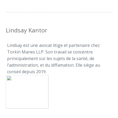
Lindsay Kantor
Lindsay est une avocat litige et partenaire chez
Torkin Manes LLP. Son travail se concentre
prinicipalement sur les sujets de la santé, de
l’administration, et du diffamation. Elle siège au
conseil depuis 2019.