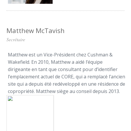
Matthew McTavish
Secrétaire
Matthew est un Vice-Président chez Cushman &
Wakefield. En 2010, Matthew a aidé l’équipe
dirigeante en tant que consultant pour d’identifier
l’emplacement actuel de CORE, qui a remplacé l’ancien
site qui a depuis été redéveloppé en une résidence de
copropriété. Matthew siège au conseil depuis 2013.